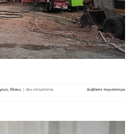
γειες
,
Θέσεις
|
Δεν επιτρέπεται
Διαβάστε περισσότερα