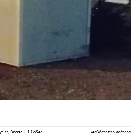
γειες
,
Θέσεις
|
1 Σχόλιο
Διαβάστε περισσότερα