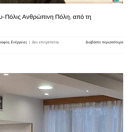
υ-Πόλις Ανθρώπινη Πόλη, από τη
ραφία
,
Ενέργειες
|
Δεν επιτρέπεται
Διαβάστε περισσότερα