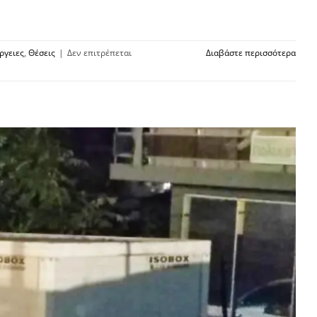
ργειες
,
Θέσεις
|
Δεν επιτρέπεται
Διαβάστε περισσότερα