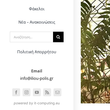
Φάκελοι
Νέα – Ανακοινώσεις
Αναζήτηση
για:
Πολιτική Απορρήτου
Email
info@iliou-polis.gr
powered by
it-computing.eu