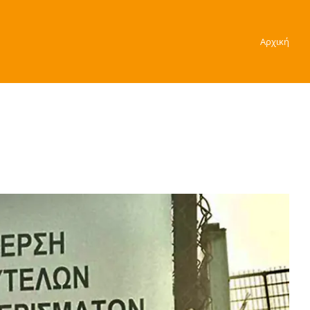
Αρχική