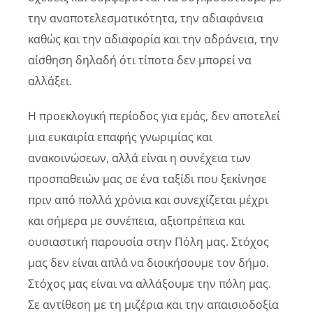
την αναποτελεσματικότητα, την αδιαφάνεια
καθώς και την αδιαφορία και την αδράνεια, την
αίσθηση δηλαδή ότι τίποτα δεν μπορεί να
αλλάξει.
Η προεκλογική περίοδος για εμάς, δεν αποτελεί
μια ευκαιρία επαφής γνωριμίας και
ανακοινώσεων, αλλά είναι η συνέχεια των
προσπαθειών μας σε ένα ταξίδι που ξεκίνησε
πριν από πολλά χρόνια και συνεχίζεται μέχρι
και σήμερα με συνέπεια, αξιοπρέπεια και
ουσιαστική παρουσία στην Πόλη μας. Στόχος
μας δεν είναι απλά να διοικήσουμε τον δήμο.
Στόχος μας είναι να αλλάξουμε την πόλη μας.
Σε αντίθεση με τη μιζέρια και την απαισιοδοξία