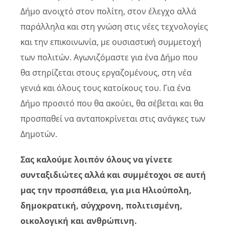
Δήμο ανοιχτό στον πολίτη, στον έλεγχο αλλά
παράλληλα και στη γνώση στις νέες τεχνολογίες
και την επικοινωνία, με ουσιαστική συμμετοχή
των πολιτών. Αγωνιζόμαστε για ένα Δήμο που
θα στηρίζεται στους εργαζομένους, στη νέα
γενιά και όλους τους κατοίκους του. Για ένα
Δήμο προσιτό που θα ακούει, θα σέβεται και θα
προσπαθεί να ανταποκρίνεται στις ανάγκες των
Δημοτών.
Σας καλούμε λοιπόν όλους να γίνετε
συνταξιδιώτες αλλά και συμμέτοχοι σε αυτή
μας την προσπάθεια, για μια Ηλιούπολη,
δημοκρατική, σύγχρονη, πολιτισμένη,
οικολογική και ανθρώπινη.