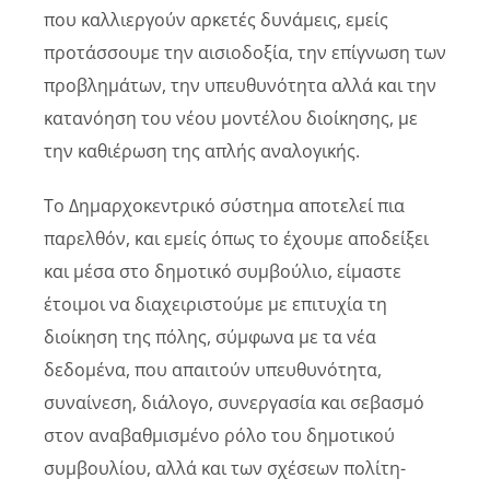
που καλλιεργούν αρκετές δυνάμεις, εμείς
προτάσσουμε την αισιοδοξία, την επίγνωση των
προβλημάτων, την υπευθυνότητα αλλά και την
κατανόηση του νέου μοντέλου διοίκησης, με
την καθιέρωση της απλής αναλογικής.
Το Δημαρχοκεντρικό σύστημα αποτελεί πια
παρελθόν, και εμείς όπως το έχουμε αποδείξει
και μέσα στο δημοτικό συμβούλιο, είμαστε
έτοιμοι να διαχειριστούμε με επιτυχία τη
διοίκηση της πόλης, σύμφωνα με τα νέα
δεδομένα, που απαιτούν υπευθυνότητα,
συναίνεση, διάλογο, συνεργασία και σεβασμό
στον αναβαθμισμένο ρόλο του δημοτικού
συμβουλίου, αλλά και των σχέσεων πολίτη-