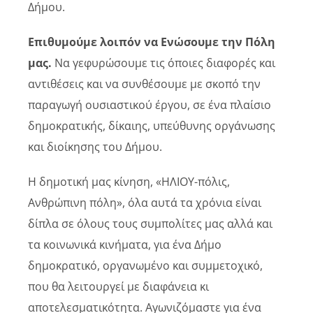
Δήμου.
Επιθυμούμε λοιπόν να Ενώσουμε την Πόλη
μας.
Να γεφυρώσουμε τις όποιες διαφορές και
αντιθέσεις και να συνθέσουμε με σκοπό την
παραγωγή ουσιαστικού έργου, σε ένα πλαίσιο
δημοκρατικής, δίκαιης, υπεύθυνης οργάνωσης
και διοίκησης του Δήμου.
Η δημοτική μας κίνηση, «ΗΛΙΟΥ-πόλις,
Ανθρώπινη πόλη», όλα αυτά τα χρόνια είναι
δίπλα σε όλους τους συμπολίτες μας αλλά και
τα κοινωνικά κινήματα, για ένα Δήμο
δημοκρατικό, οργανωμένο και συμμετοχικό,
που θα λειτουργεί με διαφάνεια κι
αποτελεσματικότητα. Αγωνιζόμαστε για ένα