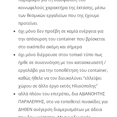
κοινωφελούς χαρακτήρα της έκτασης, μέσω
των θεσμικών εργαλείων που της έχουμε
προτείνει
όχι μόνο δεν προέβη σε καμία ενέργεια για
την απόσυρση του container που βρίσκεται
στο οικόπεδο ακόμη και σήμερα
όχι μόνο διέρρευσε στον τοπικό τύπο πως
ήρθε σε συνεννόηση με τον κατασκευαστή /
εργολάβο για την τοποθέτηση του container,
καθώς ήθελε να τον διευκολύνει “ελλείψει
χώρου σε άλλο έργο εκτός Ηλιούπολης”
αλλά πλέον του επιτρέπει, δια ΑΔΙΑΝΟΗΤΗΣ
ΠΑΡΑΛΕΙΨΗΣ, στο να τοποθετεί πινακίδες για
ΔΗΘΕΝ ανέγερση διαμερισμάτων με άδεια