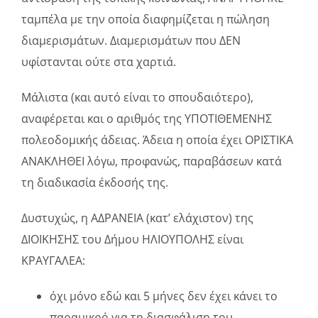
ταμπέλα με την οποία διαφημίζεται η πώληση
διαμερισμάτων. Διαμερισμάτων που ΔΕΝ
υφίστανται ούτε στα χαρτιά.
Μάλιστα (και αυτό είναι το σπουδαιότερο),
αναφέρεται και ο αριθμός της ΥΠΟΤΙΘΕΜΕΝΗΣ
πολεοδομικής άδειας. Άδεια η οποία έχει ΟΡΙΣΤΙΚΑ
ΑΝΑΚΛΗΘΕΙ λόγω, προφανώς, παραβάσεων κατά
τη διαδικασία έκδοσής της.
Δυστυχώς, η ΑΔΡΑΝΕΙΑ (κατ’ ελάχιστον) της
ΔΙΟΙΚΗΣΗΣ του Δήμου ΗΛΙΟΥΠΟΛΗΣ είναι
ΚΡΑΥΓΑΛΕΑ:
όχι μόνο εδώ και 5 μήνες δεν έχει κάνει το
παραμικρό για τη διασφάλιση του