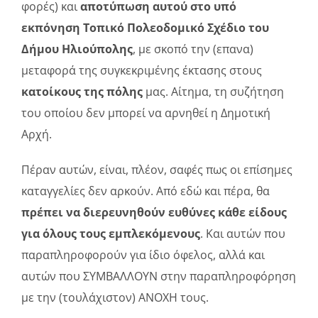
φορές) και
αποτύπωση αυτού στο υπό
εκπόνηση Τοπικό Πολεοδομικό Σχέδιο του
Δήμου Ηλιούπολης
, με σκοπό την (επανα)
μεταφορά της συγκεκριμένης έκτασης στους
κατοίκους της πόλης
μας. Αίτημα, τη συζήτηση
του οποίου δεν μπορεί να αρνηθεί η Δημοτική
Αρχή.
Πέραν αυτών, είναι, πλέον, σαφές πως οι επίσημες
καταγγελίες δεν αρκούν. Από εδώ και πέρα, θα
πρέπει να διερευνηθούν ευθύνες κάθε είδους
για όλους τους εμπλεκόμενους
. Και αυτών που
παραπληροφορούν για ίδιο όφελος, αλλά και
αυτών που ΣΥΜΒΑΛΛΟΥΝ στην παραπληροφόρηση
με την (τουλάχιστον) ΑΝΟΧΗ τους.