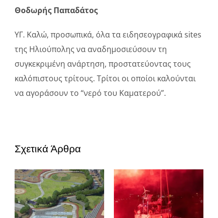
Θοδωρής Παπαδάτος
ΥΓ. Καλώ, προσωπικά, όλα τα ειδησεογραφικά sites
της Ηλιούπολης να αναδημοσιεύσουν τη
συγκεκριμένη ανάρτηση, προστατεύοντας τους
καλόπιστους τρίτους. Τρίτοι οι οποίοι καλούνται
να αγοράσουν το “νερό του Καματερού”.
Σχετικά Άρθρα