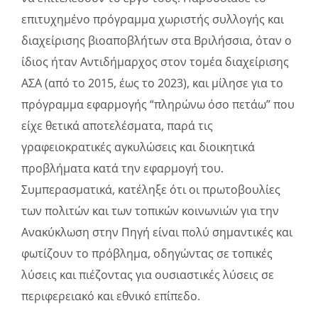
επιτυχημένο πρόγραμμα χωριστής συλλογής και
διαχείρισης βιοαποβλήτων στα Βριλήσσια, όταν ο
ίδιος ήταν Αντιδήμαρχος στον τομέα διαχείρισης
ΑΣΑ (από το 2015, έως το 2023), και μίλησε για το
πρόγραμμα εφαρμογής “πληρώνω όσο πετάω” που
είχε θετικά αποτελέσματα, παρά τις
γραφειοκρατικές αγκυλώσεις και διοικητικά
προβλήματα κατά την εφαρμογή του.
Συμπερασματικά, κατέληξε ότι οι πρωτοβουλίες
των πολιτών και των τοπικών κοινωνιών για την
Ανακύκλωση στην Πηγή είναι πολύ σημαντικές και
φωτίζουν το πρόβλημα, οδηγώντας σε τοπικές
λύσεις και πιέζοντας για ουσιαστικές λύσεις σε
περιφερειακό και εθνικό επίπεδο.