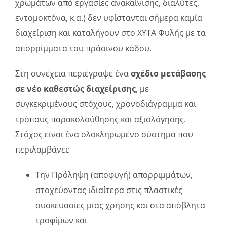
χρωμάτων από εργασίες ανακαίνισης, διαλύτες,
εντομοκτόνα, κ.α.) δεν υφίστανται σήμερα καμία
διαχείριση και καταλήγουν στο ΧΥΤΑ Φυλής με τα
απορρίμματα του πράσινου κάδου.
Στη συνέχεια περιέγραψε ένα
σχέδιο μετάβασης
σε νέο καθεστώς διαχείρισης
, με
συγκεκριμένους στόχους, χρονοδιάγραμμα και
τρόπους παρακολούθησης και αξιολόγησης.
Στόχος είναι ένα ολοκληρωμένο σύστημα που
περιλαμβάνει:
Την Πρόληψη (αποφυγή) απορριμμάτων,
στοχεύοντας ιδιαίτερα στις πλαστικές
συσκευασίες μιας χρήσης και στα απόβλητα
τροφίμων και