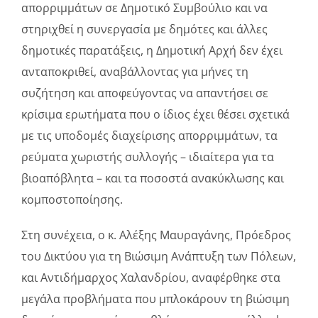
απορριμμάτων σε Δημοτικό Συμβούλιο και να
στηριχθεί η συνεργασία με δημότες και άλλες
δημοτικές παρατάξεις, η Δημοτική Αρχή δεν έχει
ανταποκριθεί, αναβάλλοντας για μήνες τη
συζήτηση και αποφεύγοντας να απαντήσει σε
κρίσιμα ερωτήματα που ο ίδιος έχει θέσει σχετικά
με τις υποδομές διαχείρισης απορριμμάτων, τα
ρεύματα χωριστής συλλογής – ιδιαίτερα για τα
βιοαπόβλητα – και τα ποσοστά ανακύκλωσης και
κομποστοποίησης.
Στη συνέχεια, ο κ. Αλέξης Μαυραγάνης, Πρόεδρος
του Δικτύου για τη Βιώσιμη Ανάπτυξη των Πόλεων,
και Αντιδήμαρχος Χαλανδρίου, αναφέρθηκε στα
μεγάλα προβλήματα που μπλοκάρουν τη βιώσιμη