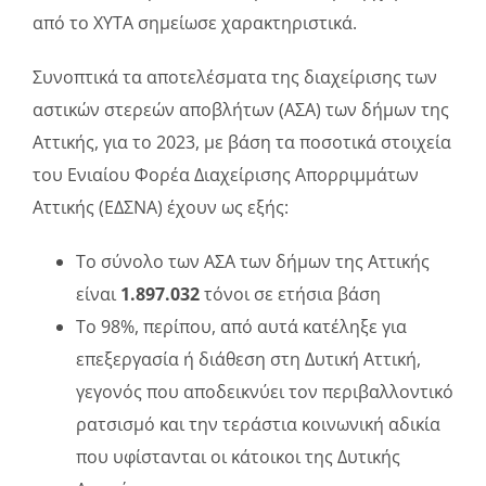
από το ΧΥΤΑ σημείωσε χαρακτηριστικά.
Συνοπτικά τα αποτελέσματα της διαχείρισης των
αστικών στερεών αποβλήτων (ΑΣΑ) των δήμων της
Αττικής, για το 2023, με βάση τα ποσοτικά στοιχεία
του Ενιαίου Φορέα Διαχείρισης Απορριμμάτων
Αττικής (ΕΔΣΝΑ) έχουν ως εξής:
Το σύνολο των ΑΣΑ των δήμων της Αττικής
είναι
1.897.032
τόνοι σε ετήσια βάση
Το 98%, περίπου, από αυτά κατέληξε για
επεξεργασία ή διάθεση στη Δυτική Αττική,
γεγονός που αποδεικνύει τον περιβαλλοντικό
ρατσισμό και την τεράστια κοινωνική αδικία
που υφίστανται οι κάτοικοι της Δυτικής