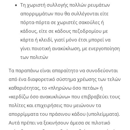
Τη χωριστή συλλογής πολλών ρευμάτων
απορριμμάτων που θα συλλέγονται είτε
πόρτα-πόρτα σε χωριστές σακούλες ή
κάδους, είτε σε κάδους πεζοδρομίου με
κάρτα ή κλειδί, γιατί μόνο έτσι μπορεί να
γίνει ποιοτική ανακύκλωση, με ενεργοποίηση
των πολιτών
Τα παραπάνω είναι απαραίτητο να συνοδεύονται
από ένα διαφορετικό σύστημα χρέωσης των τελών
καθαριότητας, το «πληρώνω όσο πετάω» ή
«κερδίζω όσο ανακυκλώνω» που επιβραβεύει τους
πολίτες και επιχειρήσεις που μειώνουν τα
απορρίμματα του πράσινου κάδου (υπολείμματα).
Αυτά πρέπει να ξεκινήσουν άμεσα σε πιλοτικό