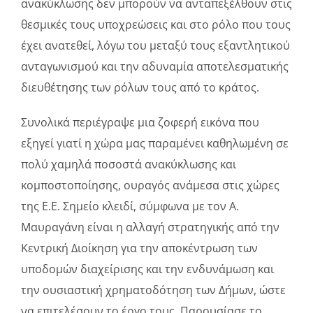
ανακύκλωσης δεν μπορούν να ανταπεξέλθουν στις
θεσμικές τους υποχρεώσεις και στο ρόλο που τους
έχει ανατεθεί, λόγω του μεταξύ τους εξαντλητικού
ανταγωνισμού και την αδυναμία αποτελεσματικής
διευθέτησης των ρόλων τους από το κράτος.
Συνολικά περιέγραψε μια ζοφερή εικόνα που
εξηγεί γιατί η χώρα μας παραμένει καθηλωμένη σε
πολύ χαμηλά ποσοστά ανακύκλωσης και
κομποστοποίησης, ουραγός ανάμεσα στις χώρες
της Ε.Ε. Σημείο κλειδί, σύμφωνα με τον Α.
Μαυραγάνη είναι η αλλαγή στρατηγικής από την
Κεντρική Διοίκηση για την αποκέντρωση των
υποδομών διαχείρισης και την ενδυνάμωση και
την ουσιαστική χρηματοδότηση των Δήμων, ώστε
να επιτελέσουν το έργο τους. Παρουσίασε το