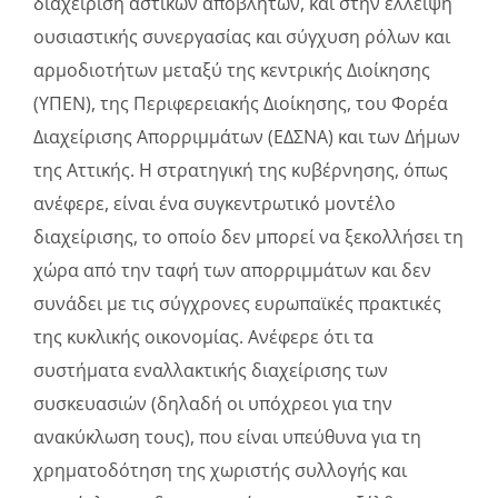
διαχείριση αστικών αποβλήτων, και στην έλλειψη
ουσιαστικής συνεργασίας και σύγχυση ρόλων και
αρμοδιοτήτων μεταξύ της κεντρικής Διοίκησης
(ΥΠΕΝ), της Περιφερειακής Διοίκησης, του Φορέα
Διαχείρισης Απορριμμάτων (ΕΔΣΝΑ) και των Δήμων
της Αττικής. Η στρατηγική της κυβέρνησης, όπως
ανέφερε, είναι ένα συγκεντρωτικό μοντέλο
διαχείρισης, το οποίο δεν μπορεί να ξεκολλήσει τη
χώρα από την ταφή των απορριμμάτων και δεν
συνάδει με τις σύγχρονες ευρωπαϊκές πρακτικές
της κυκλικής οικονομίας. Ανέφερε ότι τα
συστήματα εναλλακτικής διαχείρισης των
συσκευασιών (δηλαδή οι υπόχρεοι για την
ανακύκλωση τους), που είναι υπεύθυνα για τη
χρηματοδότηση της χωριστής συλλογής και