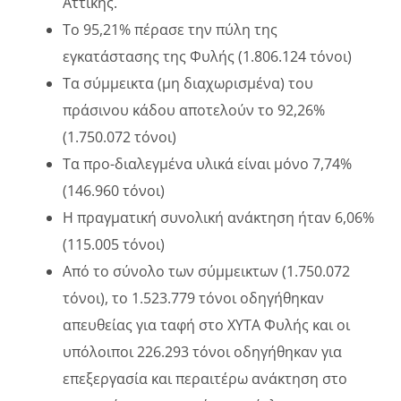
Αττικής.
Το 95,21% πέρασε την πύλη της
εγκατάστασης της Φυλής (1.806.124 τόνοι)
Τα σύμμεικτα (μη διαχωρισμένα) του
πράσινου κάδου αποτελούν το 92,26%
(1.750.072 τόνοι)
Τα προ-διαλεγμένα υλικά είναι μόνο 7,74%
(146.960 τόνοι)
Η πραγματική συνολική ανάκτηση ήταν 6,06%
(115.005 τόνοι)
Από το σύνολο των σύμμεικτων (1.750.072
τόνοι), το 1.523.779 τόνοι οδηγήθηκαν
απευθείας για ταφή στο ΧΥΤΑ Φυλής και οι
υπόλοιποι 226.293 τόνοι οδηγήθηκαν για
επεξεργασία και περαιτέρω ανάκτηση στο