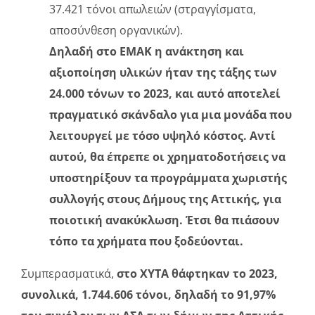
37.421 τόνοι απωλειών (στραγγίσματα,
αποσύνθεση οργανικών).
Δηλαδή στο ΕΜΑΚ η ανάκτηση και
αξιοποίηση υλικών ήταν της τάξης των
24.000 τόνων το 2023, και αυτό αποτελεί
πραγματικό σκάνδαλο για μια μονάδα που
λειτουργεί με τόσο υψηλό κόστος. Αντί
αυτού, θα έπρεπε οι χρηματοδοτήσεις να
υποστηρίξουν τα προγράμματα χωριστής
συλλογής στους Δήμους της Αττικής, για
ποιοτική ανακύκλωση. Έτσι θα πιάσουν
τόπο τα χρήματα που ξοδεύονται.
Συμπερασματικά,
στο ΧΥΤΑ θάφτηκαν το 2023,
συνολικά, 1.744.606 τόνοι, δηλαδή το 91,97%