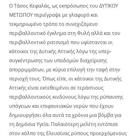
Ο Τάσος Κεφαλάς, ως εκπρόσωπος του ΔΥΤΙΚΟΥ
ΜΕΤΩΠΟΥ περιέγραψε με γλαφυρό και
τεκμηριωμένο τρόπο το συνεχιζόμενο
περιβαλλοντικό έγκλημα στη Φυλή αλλά και τον
περιβαλλοντικό ρατσισμό που υφίστανται οι
κάτοικοι της Δυτικής Αττικής λόγω της υπερ-
συγκέντρωσης των υποδομών διαχείρισης
απορριμμάτων, με κύρια επιλογή την ταφή στην
περιοχή τους. Όπως είπε, οι κάτοικοι της Δυτικής
Αττικής είναι εκτεθειμένοι σε τεράστιους
περιβαλλοντικούς κινδύνους λόγω της ρύπανσης
υπόγειων και επιφανειακών νερών που έχουν
δημιουργήσει όλα αυτά τα χρόνια μια βόμβα για
τη Δημόσια Υγεία. Παλαιότερη μελέτη εντόπισε
στον κόλπο της Ελευσίνας ρύπους προερχόμενους