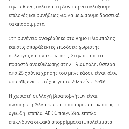
την ευθύνη, αλλά και τη δύναμη να αλλάξουμε
επιλογές και συνήθειες για να μειώσουμε δραστικά
τα απορρίμματα.
Στη συνέχεια αναφέρθηκε στο Δήμο Ηλιούπολης
και στις απαράδεκτες επιδόσεις χωριστής
συλλογής και ανακύκλωσης. Στην ουσία, το
ποσοστό ανακύκλωσης στην Ηλιούπολη, ύστερα
από 25 χρόνια χρήσης του μπλε κάδου είναι κάτω
από 5%, ενώ ο στόχος για το 2025 είναι 55%!
Η χωριστή συλλογή βιοαποβλήτων είναι
ανύπαρκτη. Άλλα ρεύματα απορριμμάτων όπως τα
ογκώδη, έπιπλα, ΑΕΚΚ, παιγνίδια, έπιπλα,
επικίνδυνα οικιακά απορρίμματα (υπολείμματα