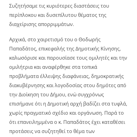
Συζητήσαμε τις κυριότερες διαστάσεις του
περίπλοκου και δυσεπίλυτου θέματος της
διαχείρισης απορριμμάτων.
Αρχικά, στο χαιρετισμό του ο Θοδωρής
Παπαδάτος, επικεφαλής της Δημοτικής Κίνησης,
καλωσόρισε και παρουσίασε τους ομιλητές και την
ομιλήτρια και αναφέρθηκε στα τοπικά
προβλήματα έλλειψης διαφάνειας, δημοκρατικής
διακυβέρνησης και λογοδοσίας στου δημότες από
την Διοίκηση του Δήμου, ενώ συγχρόνως
επισήμανε ότι η Δημοτική αρχή βαδίζει στα τυφλά,
χωρίς πραγματικό σχέδιο και οργάνωση. Παρά το
ότι επανειλημμένα ο κ. Παπαδάτος έχει καταθέσει
προτάσεις να συζητηθεί το θέμα των