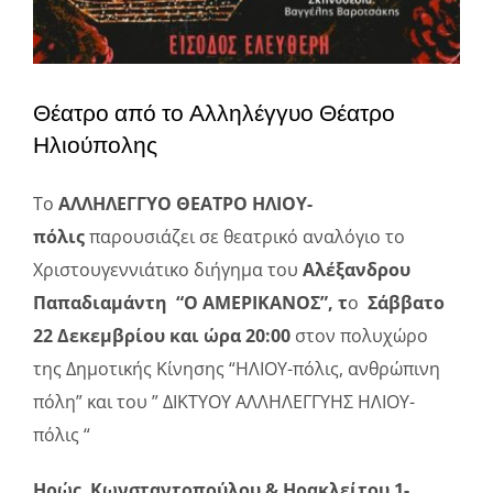
Θέατρο από το Αλληλέγγυο Θέατρο
Ηλιούπολης
Το
ΑΛΛΗΛΕΓΓΥΟ ΘΕΑΤΡΟ ΗΛΙΟΥ-
πόλις
παρουσιάζει σε θεατρικό αναλόγιο το
Χριστουγεννιάτικο διήγημα του
Αλέξανδρου
Παπαδιαμάντη
“Ο ΑΜΕΡΙΚΑΝΟΣ”, τ
ο
Σάββατο
22 Δεκεμβρίου και ώρα 20:00
στον πολυχώρο
της Δημοτικής Κίνησης “ΗΛΙΟΥ-πόλις, ανθρώπινη
πόλη” και του ” ΔΙΚΤΥΟΥ ΑΛΛΗΛΕΓΓΥΗΣ ΗΛΙΟΥ-
πόλις “
Ηρώς Κωνσταντοπούλου & Ηρακλείτου 1-