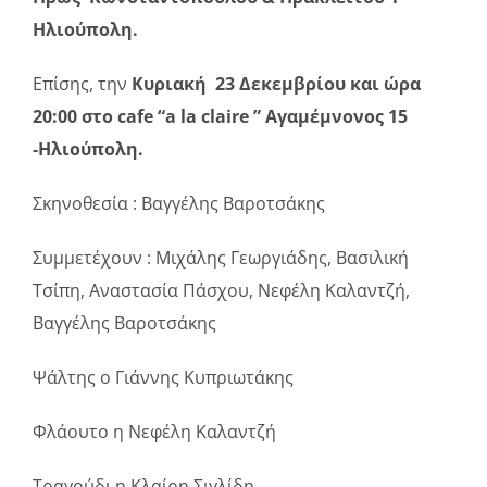
Ηλιούπολη.
Επίσης, την
Κυριακή 23 Δεκεμβρίου και ώρα
20:00 στο cafe “a la claire ” Αγαμέμνονος 15
-Ηλιούπολη.
Σκηνοθεσία : Βαγγέλης Βαροτσάκης
Συμμετέχουν : Μιχάλης Γεωργιάδης, Βασιλική
Τσίπη, Αναστασία Πάσχου, Νεφέλη Καλαντζή,
Βαγγέλης Βαροτσάκης
Ψάλτης ο Γιάννης Κυπριωτάκης
Φλάουτο η Νεφέλη Καλαντζή
Τραγούδι η Κλαίρη Σιγλίδη