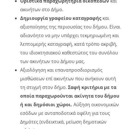
Οριστικά παραχωρητήρια οικοπέδων
και
ακινήτων στο Δήμο.
Δημιουργία γραφείου καταγραφής
και
αξιοποίησης της περιουσίας του δήμου. Είναι
αδιανόητο να μην υπάρχει τεκμηριωμένη και
λεπτομερής καταγραφή, κατά τρόπο ακριβή,
του ιδιοκτησιακού καθεστώτος του συνόλου
των ακινήτων του Δήμου μας.
Αξιολόγηση και επαναπροσδιορισμός
μισθώσεων επί ακινήτων που ανήκουν αυτή
τη στιγμή στον δήμο.
Σαφή κριτήρια με τα
οποία παραχωρούνται ακίνητα του δήμου
ή και δημόσιοι χώροι.
Αύξηση οικονομικών
εσόδων με ανταποδοτικά οφέλη για τους
Δημότες (ενδεικτικά, μείωση δημοτικών