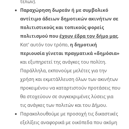
τελών).
Παραχώρηση δωρεάν ή με συμβολικό
αντίτιμο άδειων δημοτικών ακινήτων σε
πολιτιστικούς και τοπικούς φορείς
πολιτισμού που
έχουν έδρα τον δήμο μας
.
Κατ’ αυτόν τον τρόπο,
η δημοτική
περιουσία γίνεται πραγματικά «δημόσια»
και εξυπηρετεί της ανάγκες του πολίτη.
Παράλληλα, εκπονούμε μελέτες για την
χρήση και εκμετάλλευση όλων των ακινήτων
προκειμένου να καταρτιστούν προτάσεις που
θα στοχεύουν σε συγκεκριμένες λύσεις για
τις ανάγκες των πολιτών και του Δήμου.
Παρακολουθούμε με προσοχή τις δικαστικές
εξελίξεις αναφορικά με οικόπεδα που ακόμη