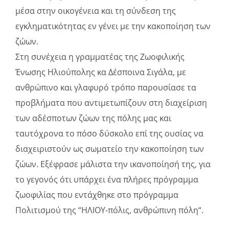
μέσα στην οικογένεια και τη σύνδεση της
εγκληματικότητας εν γένει με την κακοποίηση των
ζώων.
Στη συνέχεια η γραμματέας της Ζωοφιλικής
Ένωσης Ηλιούπολης κα Δέσποινα Σιγάλα, με
ανθρώπινο και γλαφυρό τρόπο παρουσίασε τα
προβλήματα που αντιμετωπίζουν στη διαχείριση
των αδέσποτων ζώων της πόλης μας και
ταυτόχρονα το πόσο δύσκολο επί της ουσίας να
διαχειριστούν ως σωματείο την κακοποίηση των
ζώων. Εξέφρασε μάλιστα την ικανοποίησή της, για
το γεγονός ότι υπάρχει ένα πλήρες πρόγραμμα
ζωοφιλίας που εντάχθηκε στο πρόγραμμα
Πολιτισμού της “ΗΛΙΟΥ-πόλις, ανθρώπινη πόλη“.