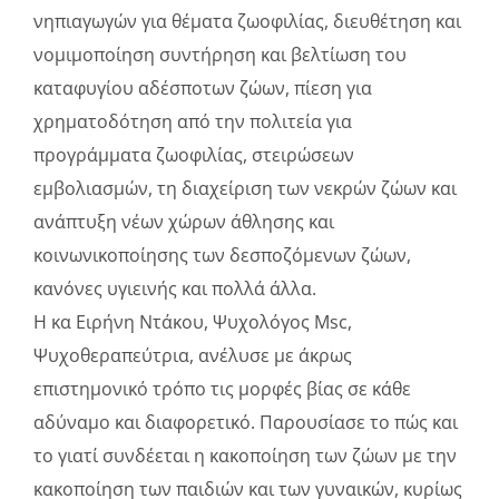
νηπιαγωγών για θέματα ζωοφιλίας, διευθέτηση και
νομιμοποίηση συντήρηση και βελτίωση του
καταφυγίου αδέσποτων ζώων, πίεση για
χρηματοδότηση από την πολιτεία για
προγράμματα ζωοφιλίας, στειρώσεων
εμβολιασμών, τη διαχείριση των νεκρών ζώων και
ανάπτυξη νέων χώρων άθλησης και
κοινωνικοποίησης των δεσποζόμενων ζώων,
κανόνες υγιεινής και πολλά άλλα.
Η κα Ειρήνη Ντάκου, Ψυχολόγος Msc,
Ψυχοθεραπεύτρια, ανέλυσε με άκρως
επιστημονικό τρόπο τις μορφές βίας σε κάθε
αδύναμο και διαφορετικό. Παρουσίασε το πώς και
το γιατί συνδέεται η κακοποίηση των ζώων με την
κακοποίηση των παιδιών και των γυναικών, κυρίως