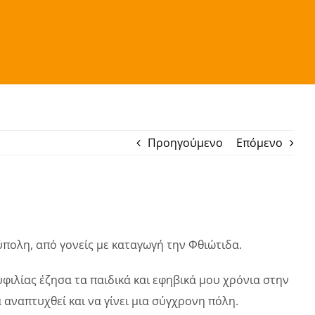
Προηγούμενο
Επόμενο
ύπολη, από γονείς με καταγωγή την Φθιώτιδα.
υφιλίας έζησα τα παιδικά και εφηβικά μου χρόνια στην
αναπτυχθεί και να γίνει μια σύγχρονη πόλη.