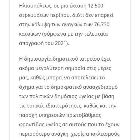
Ηλιουπόλεως, σε μια έκταση 12.500
στρεμμάτων περίπου, διότι δεν επαρκεί
στην κάλυψη των αναγκών των 76.730
κατοίκων (σύμφωνα με την τελευταία
απογραφή του 2021).
Η δημιουργία δημοτικού ιατρείου έχει
ακόμα μεγαλύτερη σημασία στις μέρες
μας, καθώς μπορεί να αποτελέσει το
όχημα για το δημοκρατικό ανασχεδιασμό
των πολιτικών δημόσιας υγείας με βάση
τις τοπικές ιδιαιτερότητες, καθώς και την
παροχή υπηρεσιών πρωτοβάθμιας
φροντίδας υγείας σε αυτούς που το έχουν
περισσότερο ανάγκη, χωρίς αποκλεισμούς