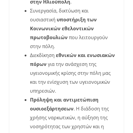
στην Ηλιούπολη
.
Συνεργασία, δικτύωση και
ουσιαστική
υποστήριξη των
Κοινωνικών εθελοντικών
πρωτοβουλιών
που λειτουργούν
στην πόλη.
Διεκδίκηση
εθνικών και ενωσιακών
πόρων
για την ανάσχεση της
υγειονομικής κρίσης στην πόλη μας
και την ενίσχυση των υγειονομικών
υπηρεσιών.
Πρόληψη και αντιμετώπιση
ουσιοεξάρτησεων
. Η διάδοση της
χρήσης ναρκωτικών, η αύξηση της
νοσηρότητας των χρηστών και η