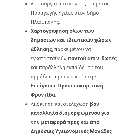
Δημιουργία αυτοτελούς τμήματος
Προαγωγής Υγείας στον δήμο
Ηλιούπολης.
Χαρτογράφηση όλων των
δημόσιων και ιδιωτικών χώρων
άθλησης
, προκειμένου να
εγκατασταθούν
παντού απινιδωτές
και παράλληλη εκπαίδευση του
αρμόδιου προσωπικού στην
Επείγουσα Προνοσοκομειακή
Φροντίδα
.
Απόκτηση και στελέχωση
βαν
κατάλληλα διαμορφωμένου για
την μεταφορά προς και από
Δημόσιες Υγειονομικές Μονάδες