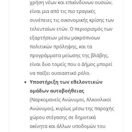
χρήση νέων και επικίνδυνων ουσιών,
είναι μια από τις πιο τραγικές
συνέπειες τις οικονομικής κρίσης των
τελευταίων ετών. Ο περιορισμός των
εξαρτήσεων μέσω μακρόπνοων
πολιτικών πρόληψης, και τα
προγράμματα μείωσης της βλάβης,
είναι δυο τομείς που ο Δήμος μπορεί
να παίξει ουσιαστικό ρόλο.
Υποστήριξη των εθελοντικών
ομάδων αυτοβοήθειας
(Ναρκομανείς Ανώνυμοι, Αλκοολικοί
Ανώνυμοι), κυρίως μέσω της παροχής
χώρου στέγασης σε δημοτικά
ακίνητα και άλλων υποδομών του