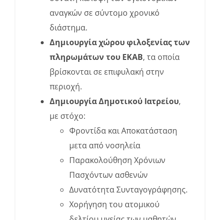
αναγκών σε σύντομο χρονικό
διάστημα.
Δημιουργία χώρου φιλοξενίας των
πληρωμάτων του ΕΚΑΒ
, τα οποία
βρίσκονται σε επιφυλακή στην
περιοχή.
Δημιουργία Δημοτικού Ιατρείου
,
με στόχο:
Φροντίδα και Αποκατάσταση
μετα από νοσηλεία
Παρακολούθηση Χρόνιων
Πασχόντων ασθενών
Δυνατότητα Συνταγογράφησης.
Χορήγηση του ατομικού
δελτίου υγείας των μαθητών