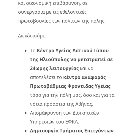
και οικονομική επιβάρυνση, σε
συνεργασία με τις εθελοντικές
πρωτοβουλίες των πολιτών της πόλης.
Διεκδικούμε:
Το
Κέντρο Υγείας Αστικού Τύπου
της Ηλιούπολης να μετατραπεί σε
24ωρης λειτουργίας
και να
αποτελέσει το
κέντρο αναφοράς
Πρωτοβάθμιας Φροντίδας Υγείας
τόσο για την πόλη μας, όσο και για τα
νότια προάστια της Αθήνας.
Απομάκρυνση των Διοικητικών
Υπηρεσιών του ΕΦΚΑ.
Δημιουργία Τμήματος Επειγόντων