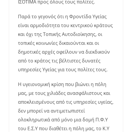
ΙΣΟΤΙΜΑ προς όλους τους πολίτες.
Παρά το γεγονός ότι η Φροντίδα Υγείας
είναι αρμοδιότητα του κεντρικού κράτους
και όχι της Τοπικής Αυτοδιοίκησης, οι
τοπικές κοινωνίες δικαιούνται και οι
δημοτικές αρχές οφείλουν να διεκδικούν
από το κράτος τις βέλτιστες δυνατές
υπηρεσίες Υγείας για τους πολίτες τους.
Η υγειονομική κρίση που βιώνει η πόλη
μας, με τους χιλιάδες ανασφάλιστους και
αποκλεισμένους από τις υπηρεσίες υγείας,
δεν μπορεί να αντιμετωπιστεί
ολοκληρωτικά από μόνο μια δομή Π.Φ.Υ
του Ε.Σ.Υ που διαθέτει η πόλη μας, το Κ.Υ