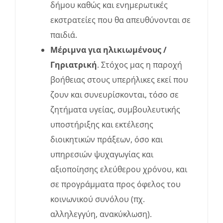
δήμου καθώς και ενημερωτικές
εκστρατείες που θα απευθύνονται σε
παιδιά.
Μέριμνα για ηλικιωμένους /
Γηριατρική
. Στόχος μας η παροχή
βοήθειας στους υπερήλικες εκεί που
ζουν και συνευρίσκονται, τόσο σε
ζητήματα υγείας, συμβουλευτικής
υποστήριξης και εκτέλεσης
διοικητικών πράξεων, όσο και
υπηρεσιών ψυχαγωγίας και
αξιοποίησης ελεύθερου χρόνου, και
σε προγράμματα προς όφελος του
κοινωνικού συνόλου (πχ.
αλληλεγγύη, ανακύκλωση).