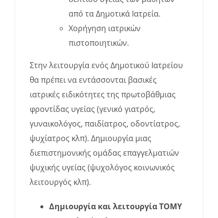
από τα Δημοτικά Ιατρεία.
Χορήγηση ιατρικών
πιστοποιητικών.
Στην λειτουργία ενός Δημοτικού Ιατρείου
θα πρέπει να εντάσσονται βασικές
ιατρικές ειδικότητες της πρωτοβάθμιας
φροντίδας υγείας (γενικό γιατρός,
γυναικολόγος, παιδίατρος, οδοντίατρος,
ψυχίατρος κλπ). Δημιουργία μιας
διεπιστημονικής ομάδας επαγγελματιών
ψυχικής υγείας (ψυχολόγος κοινωνικός
λειτουργός κλπ).
Δημιουργία και λειτουργία ΤΟΜΥ