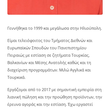
Γεννήθηκα το 1999 και μεγάλωσα στην Ηλιούπολη.
Είμαι τελειόφοιτος του Τμήματος Διεθνών και
Ευρωπαϊκών Σπουδών του Πανεπιστημίου
Πειραιώς με εστίαση σε ζητήματα Τουρκίας,
Βαλκανίων και Μέσης Ανατολής καθώς και τη
διαχείριση προγραμμάτων. Μιλώ Αγγλικά και
Τουρκικά.
Εργάζομαι από το 2017 με σημαντική εμπειρία στη
λιανική πώληση και την προώθηση προϊόντων, την
έρευνα αγοράς και την εστίαση. Έχω εργαστεί