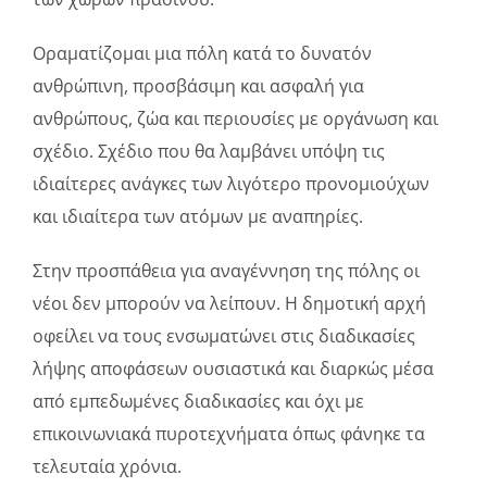
Οραματίζομαι μια πόλη κατά το δυνατόν
ανθρώπινη, προσβάσιμη και ασφαλή για
ανθρώπους, ζώα και περιουσίες με οργάνωση και
σχέδιο. Σχέδιο που θα λαμβάνει υπόψη τις
ιδιαίτερες ανάγκες των λιγότερο προνομιούχων
και ιδιαίτερα των ατόμων με αναπηρίες.
Στην προσπάθεια για αναγέννηση της πόλης οι
νέοι δεν μπορούν να λείπουν. Η δημοτική αρχή
οφείλει να τους ενσωματώνει στις διαδικασίες
λήψης αποφάσεων ουσιαστικά και διαρκώς μέσα
από εμπεδωμένες διαδικασίες και όχι με
επικοινωνιακά πυροτεχνήματα όπως φάνηκε τα
τελευταία χρόνια.