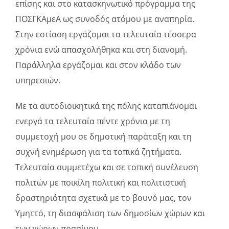
επίσης και στο κατασκηνωτικό πρόγραμμα της
ΠΟΣΓΚΑμεΑ ως συνοδός ατόμου με αναπηρία.
Στην εστίαση εργάζομαι τα τελευταία τέσσερα
χρόνια ενώ απασχολήθηκα και στη διανομή.
Παράλληλα εργάζομαι και στον κλάδο των
υπηρεσιών.
Με τα αυτοδιοικητικά της πόλης καταπιάνομαι
ενεργά τα τελευταία πέντε χρόνια με τη
συμμετοχή μου σε δημοτική παράταξη και τη
συχνή ενημέρωση για τα τοπικά ζητήματα.
Τελευταία συμμετέχω και σε τοπική συνέλευση
πολιτών με ποικίλη πολιτική και πολιτιστική
δραστηριότητα σχετικά με το βουνό μας, τον
Υμηττό, τη διασφάλιση των δημοσίων χώρων και
των χώρων πρασίνου.