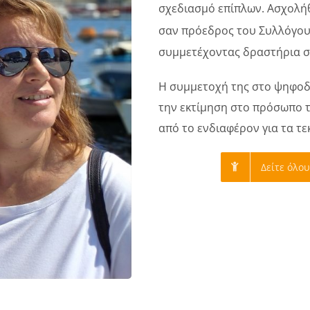
σχεδιασμό επίπλων. Ασχολήθη
σαν πρόεδρος του Συλλόγου
συμμετέχοντας δραστήρια σ
Η συμμετοχή της στο ψηφοδέ
την εκτίμηση στο πρόσωπο
από το ενδιαφέρον για τα τ
Δείτε όλο