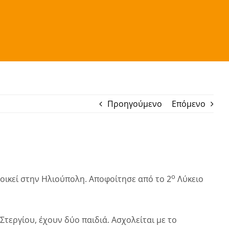
Προηγούμενο
Επόμενο
ο
τοικεί στην Ηλιούπολη. Αποφοίτησε από το 2
Λύκειο
τεργίου, έχουν δύο παιδιά. Ασχολείται με το