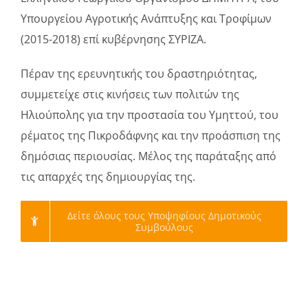
Υπουργείου Αγροτικής Ανάπτυξης και Τροφίμων
(2015-2018) επί κυβέρνησης ΣΥΡΙΖΑ.
Πέραν της ερευνητικής του δραστηριότητας,
συμμετείχε στις κινήσεις των πολιτών της
Ηλιούπολης για την προστασία του Υμηττού, του
ρέματος της Πικροδάφνης και την προάσπιση της
δημόσιας περιουσίας. Μέλος της παράταξης από
τις απαρχές της δημιουργίας της.
Δείτε όλους τους Υποψηφίους Δημοτικούς
Συμβούλους