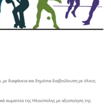
, με διαφάνεια και δημόσια διαβούλευση με όλους
τικά σωματεία της Ηλιούπολης με αξιοποίηση της