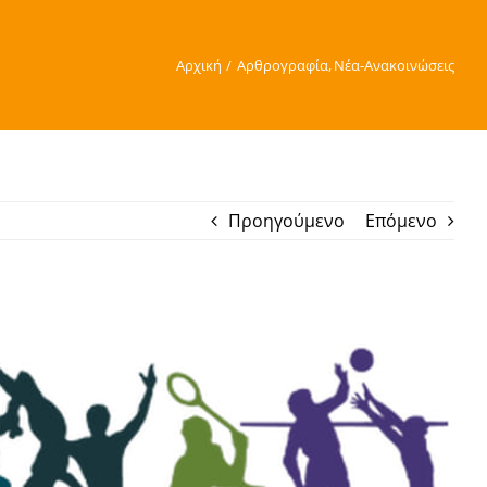
Αρχική
Αρθρογραφία
Νέα-Ανακοινώσεις
Προηγούμενο
Επόμενο