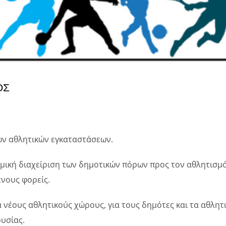
ΟΣ
ων αθλητικών εγκαταστάσεων.
μική διαχείριση των δημοτικών πόρων προς τον αθλητισμό
νους φορείς.
α νέους αθλητικούς χώρους, για τους δημότες και τα αθλη
υσίας.