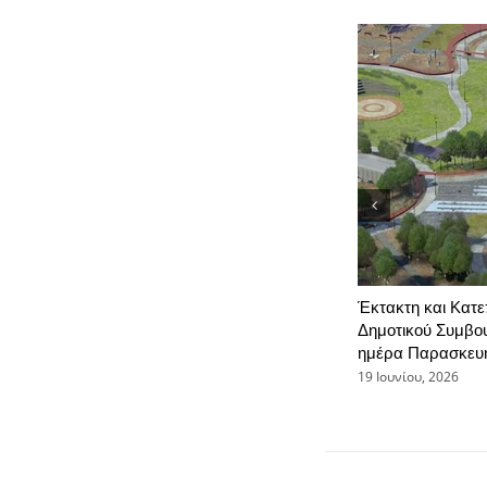
Έκτακτη και Κατε
Δημοτικού Συμβουλ
ημέρα Παρασκευή
19 Ιουνίου, 2026